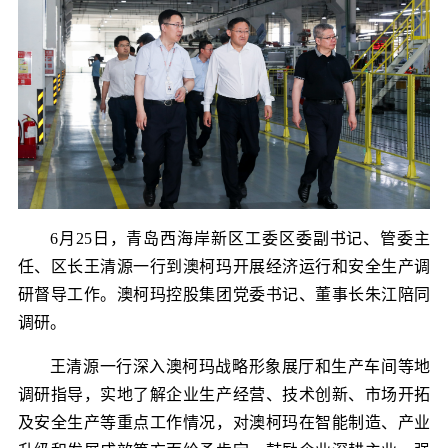
6月25日，青岛西海岸新区工委区委副书记、管委主
任、区长王清源一行到澳柯玛开展经济运行和安全生产调
研督导工作。澳柯玛控股集团党委书记、董事长朱江陪同
调研。
王清源一行深入澳柯玛战略形象展厅和生产车间等地
调研指导，实地了解企业生产经营、技术创新、市场开拓
及安全生产等重点工作情况，对澳柯玛在智能制造、产业