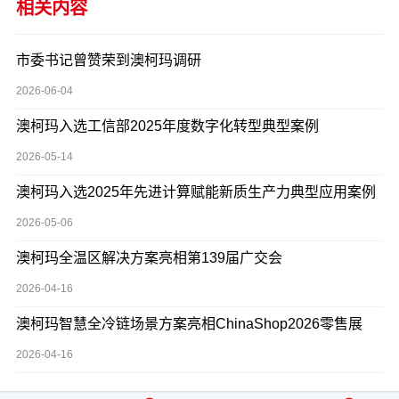
相关内容
市委书记曾赞荣到澳柯玛调研
2026-06-04
澳柯玛入选工信部2025年度数字化转型典型案例
2026-05-14
澳柯玛入选2025年先进计算赋能新质生产力典型应用案例
2026-05-06
澳柯玛全温区解决方案亮相第139届广交会
2026-04-16
澳柯玛智慧全冷链场景方案亮相ChinaShop2026零售展
2026-04-16