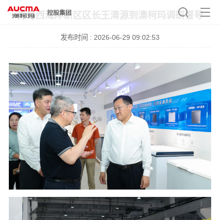
青岛西海岸新区区长王清源到澳柯玛调研督导
发布时间 : 2026-06-29 09:02:53